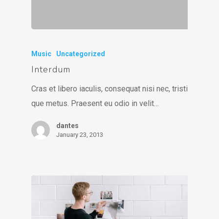
Music
Uncategorized
Interdum
Cras et libero iaculis, consequat nisi nec, tristi
que metus. Praesent eu odio in velit…
dantes
January 23, 2013