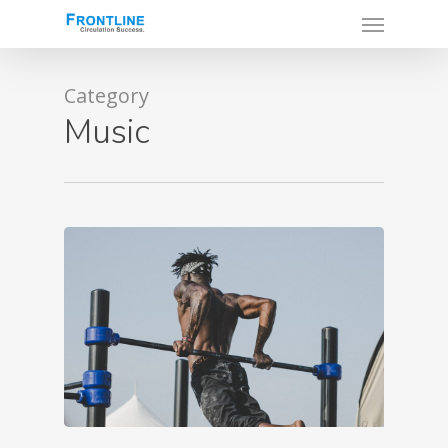
Category
Music