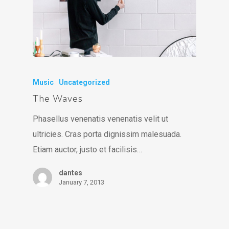
Music
Uncategorized
The Waves
Phasellus venenatis venenatis velit ut
ultricies. Cras porta dignissim malesuada.
Etiam auctor, justo et facilisis…
dantes
January 7, 2013