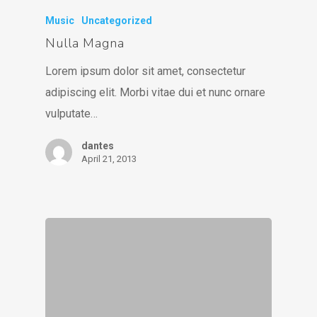
Music
Uncategorized
Nulla Magna
Lorem ipsum dolor sit amet, consectetur
adipiscing elit. Morbi vitae dui et nunc ornare
vulputate…
dantes
April 21, 2013